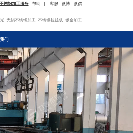
不锈钢加工服务
帮助
|
客服
微博
微信
光
无锡不锈钢加工
不锈钢拉丝板
钣金加工
我们