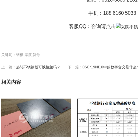
手机：188 6160 5033
客服QQ：咨询
请点击
关键词：钢板,厚度,符号
上一篇：
热轧不锈钢板可以拉丝吗？
下一篇：
06Cr19Ni10中的数字含义是什么
相关内容