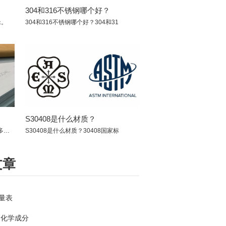
304和316不锈钢哪个好？
米。
304和316不锈钢哪个好？304和31
S30408是什么材质？
不锈钢密度是多少，不锈钢的密度是多少跟材
S30408是什么材质？30408国家标
文章
量表
钢化学成分