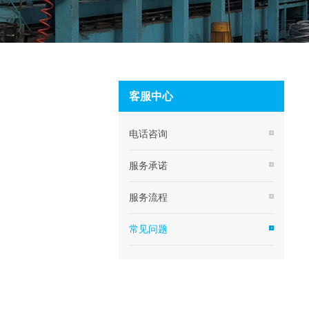
客服中心
电话咨询
服务承诺
服务流程
常见问题