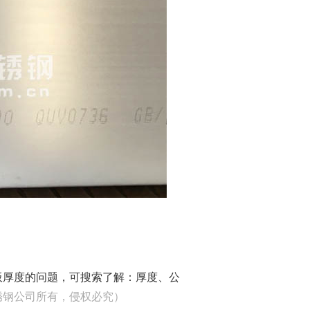
板厚度的问题，可搜索了解：
厚度、公
锈钢公司所有，侵权必究）