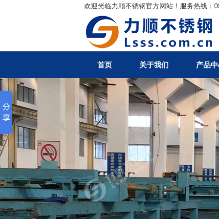
欢迎光临力顺不锈钢官方网站！服务热线：0510-
搜索
首页
关于我们
产品中