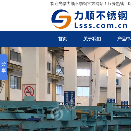
欢迎光临力顺不锈钢官方网站！服务热线：0510-
搜索
首页
关于我们
产品中