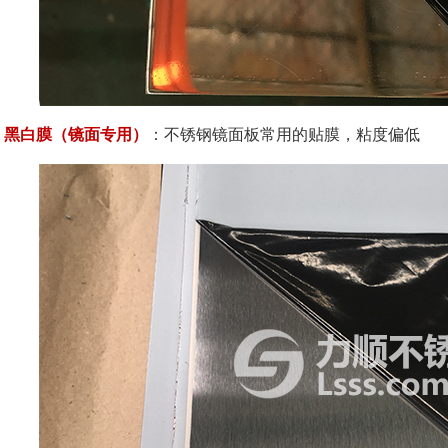
黑白膜（镜面专用）
：不锈钢镜面板常用的贴膜，粘度偏低