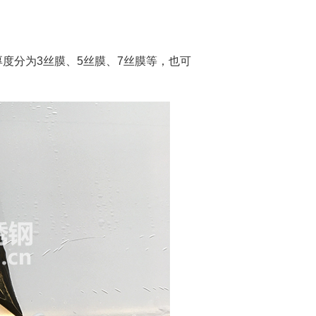
度分为3丝膜、5丝膜、7丝膜等，也可