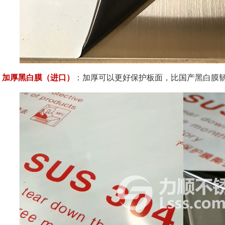
加厚黑白膜（进口）
：加厚可以更好保护板面，比国产黑白膜韧