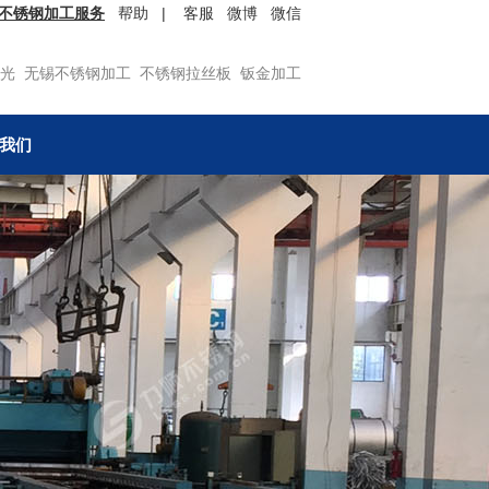
不锈钢加工服务
帮助
|
客服
微博
微信
光
无锡不锈钢加工
不锈钢拉丝板
钣金加工
我们