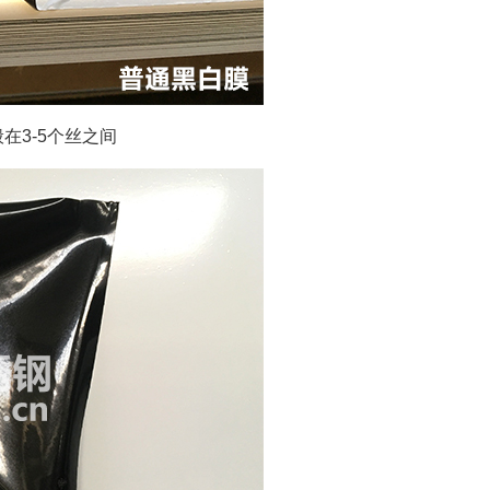
在3-5个丝之间