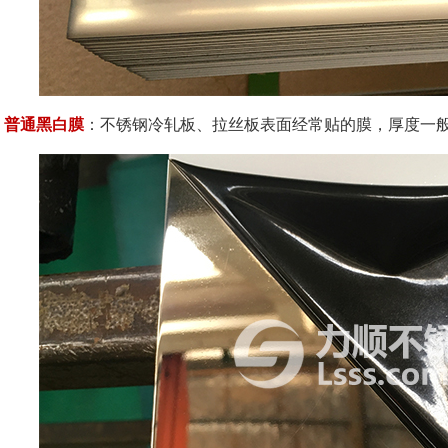
普通黑白膜
：不锈钢冷轧板、拉丝板表面经常贴的膜，厚度一般