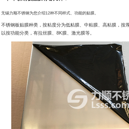
无锡力顺不锈钢为您介绍12种不同样式、功能的贴膜。
不锈钢板贴膜种类，按粘度分为低粘膜、中粘膜、高粘膜，按厚
以按功能分类，有拉丝膜、8K膜、激光膜等。