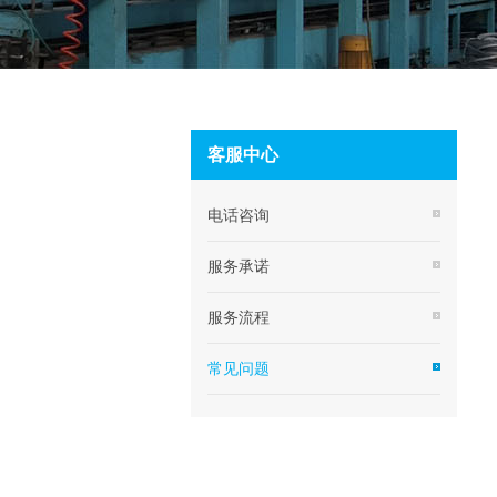
客服中心
电话咨询
服务承诺
服务流程
常见问题