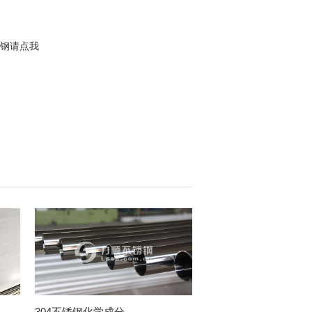
304不锈钢化学成分