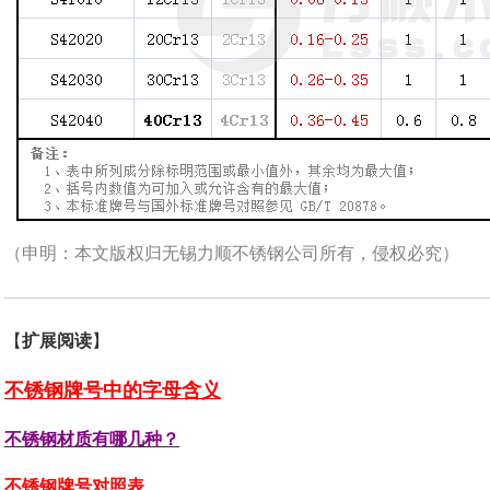
（申明：本文版权归无锡力顺不锈钢公司所有，侵权必究）
【
扩展阅读
】
不锈钢牌号中的字母含义
不锈钢材质有哪几种？
不锈钢牌号对照表