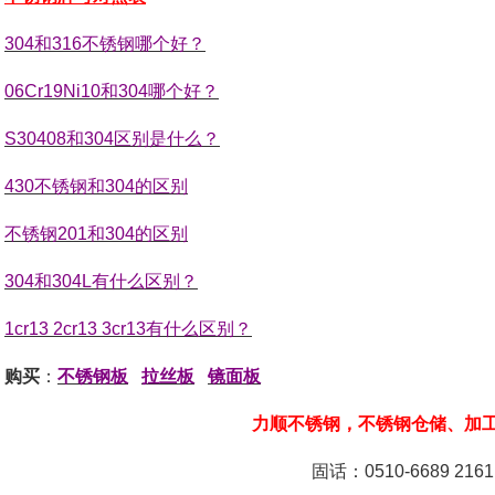
304和316不锈钢哪个好？
06Cr19Ni10和304哪个好？
S30408和304区别是什么？
430不锈钢和304的区别
不锈钢201和304的区别
304和304L有什么区别？
1cr13 2cr13 3cr13有什么区别？
购买
：
不锈钢板
拉丝板
镜面板
力顺不锈钢，不锈钢仓储、加
固话：0510-6689 2161