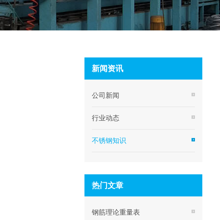
新闻资讯
公司新闻
行业动态
不锈钢知识
热门文章
钢筋理论重量表