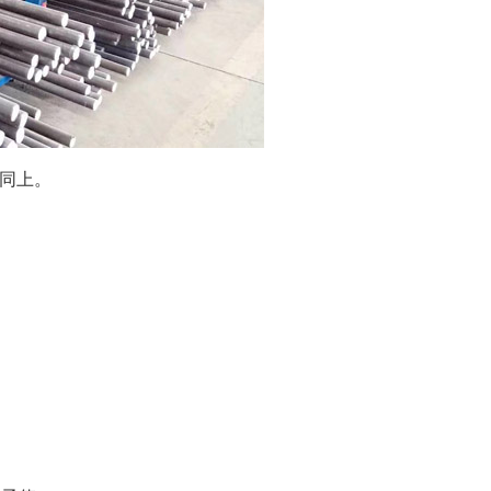
关系同上。