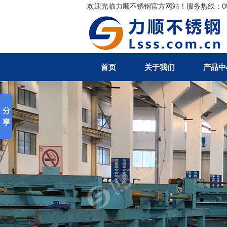
欢迎光临力顺不锈钢官方网站！服务热线：0510-
搜索
首页
关于我们
产品中