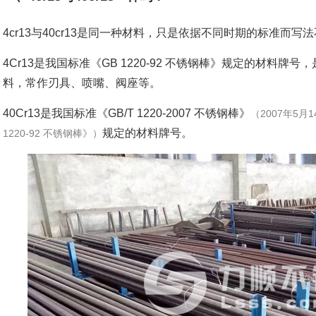
4cr13与40cr13是同一种材料，只是依据不同时期的标准而写
4Cr13是我国标准《GB 1220-92 不锈钢棒》规定的材料
料，常作刃具、喷嘴、阀座等。
40Cr13是我国标准《GB/T 1220-2007 不锈钢棒》
（2007年5月
规定的材料牌号。
1220-92 不锈钢棒》）