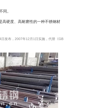
法不同。
牌号，是高硬度、高耐磨性的一种不锈钢材
14日发布，2007年12月1日实施，代替《GB