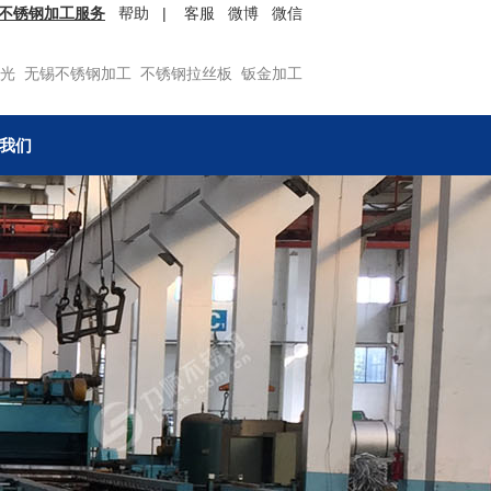
不锈钢加工服务
帮助
|
客服
微博
微信
光
无锡不锈钢加工
不锈钢拉丝板
钣金加工
我们