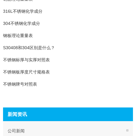
316L不锈钢化学成分
304不锈钢化学成分
钢板理论重量表
S30408和304区别是什么？
不锈钢标厚与实厚对照表
不锈钢板厚度尺寸规格表
不锈钢牌号对照表
新闻资讯
公司新闻