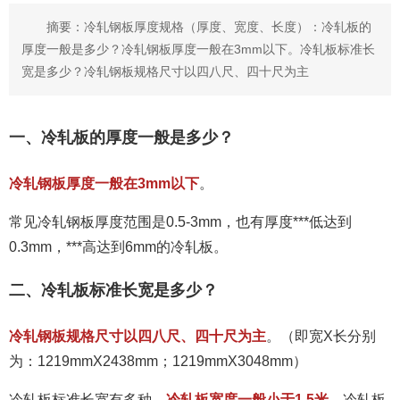
摘要：冷轧钢板厚度规格（厚度、宽度、长度）：冷轧板的
厚度一般是多少？冷轧钢板厚度一般在3mm以下。冷轧板标准长
宽是多少？冷轧钢板规格尺寸以四八尺、四十尺为主
一、冷轧板的厚度一般是多少？
冷轧钢板厚度一般在3mm以下
。
常见冷轧钢板厚度范围是0.5-3mm，也有厚度***低达到
0.3mm，***高达到6mm的冷轧板。
二、冷轧板标准长宽是多少？
冷轧钢板规格尺寸以四八尺、四十尺为主
。（即宽X长分别
为：1219mmX2438mm；1219mmX3048mm）
冷轧板标准长宽有多种，
冷轧板宽度一般小于1.5米
，冷轧板