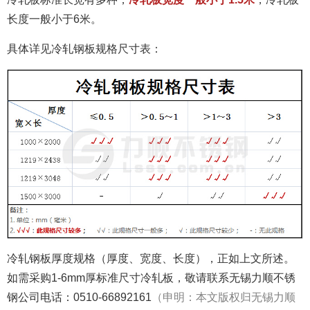
长度一般小于6米。
具体详见冷轧钢板规格尺寸表：
冷轧钢板厚度规格（厚度、宽度、长度），正如上文所述。
如需采购1-6mm厚标准尺寸冷轧板，敬请联系无锡力顺不锈
钢公司电话：0510-66892161
（申明：本文版权归无锡力顺