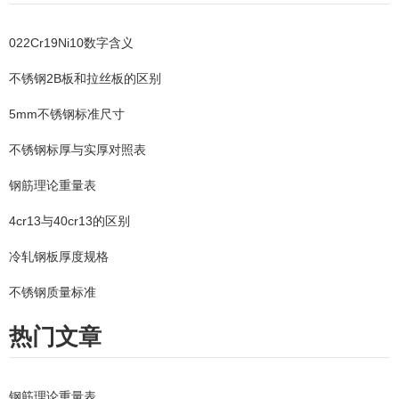
022Cr19Ni10数字含义
不锈钢2B板和拉丝板的区别
5mm不锈钢标准尺寸
不锈钢标厚与实厚对照表
钢筋理论重量表
4cr13与40cr13的区别
冷轧钢板厚度规格
不锈钢质量标准
热门文章
钢筋理论重量表