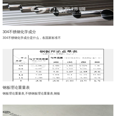
304不锈钢化学成分
304不锈钢化学成分是什么，各国家标准不
钢板理论重量表
钢板理论重量表,不锈钢板理论重量表,钢板