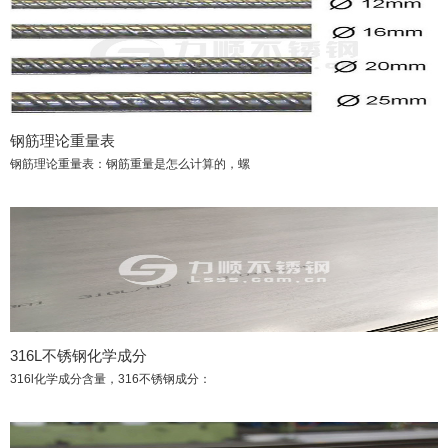
钢筋理论重量表
钢筋理论重量表：钢筋重量是怎么计算的，螺
316L不锈钢化学成分
316l化学成分含量，316不锈钢成分：