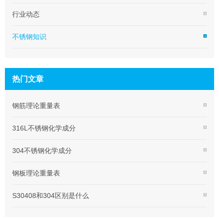
行业动态
不锈钢知识
热门文章
钢筋理论重量表
316L不锈钢化学成分
304不锈钢化学成分
钢板理论重量表
S30408和304区别是什么