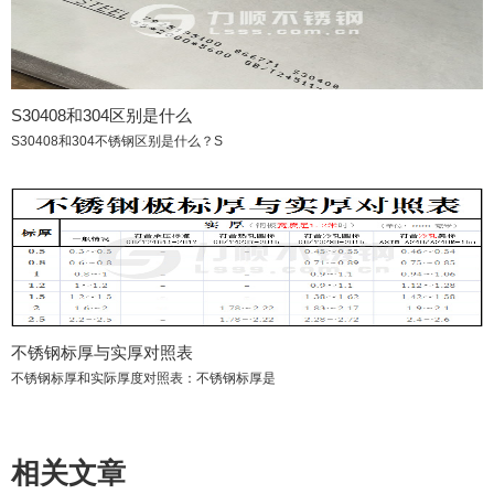
S30408和304区别是什么
S30408和304不锈钢区别是什么？S
不锈钢标厚与实厚对照表
不锈钢标厚和实际厚度对照表：不锈钢标厚是
相关文章