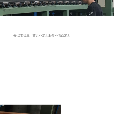
当前位置：
首页
>>
加工服务
>>
表面加工