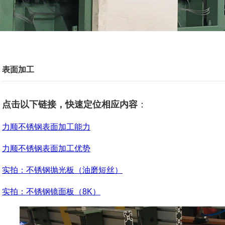
表面加工
点击以下链接，快速定位相应内容
：
力顺不锈钢表面加工能力
力顺不锈钢表面加工优势
实拍：不锈钢抛光板（油磨短丝）
实拍：不锈钢镜面板（8K）