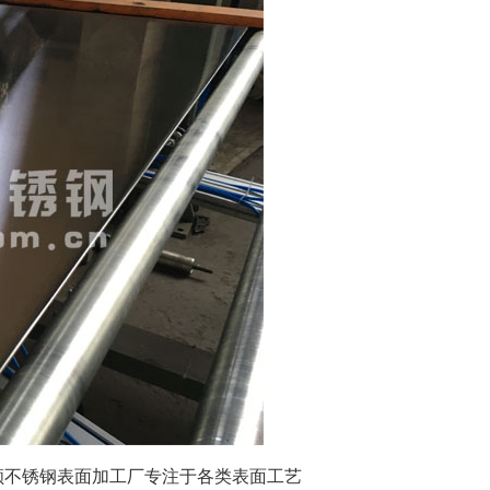
顺不锈钢表面加工厂专注于各类表面工艺