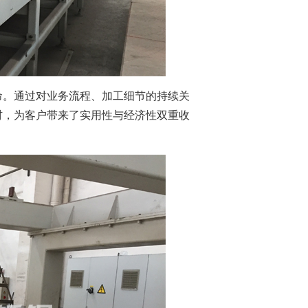
命。通过对业务流程、加工细节的持续关
材，为客户带来了实用性与经济性双重收