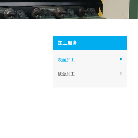
加工服务
表面加工
钣金加工