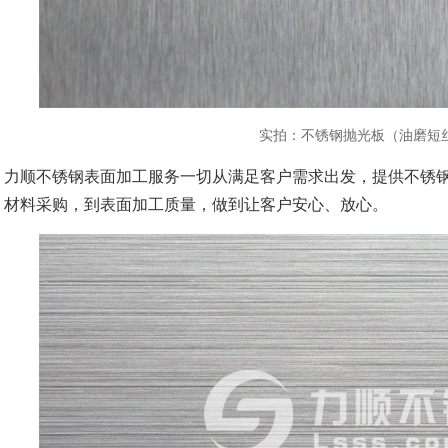
实拍：不锈钢抛光板（油磨短
力顺不锈钢表面加工服务一切从满足客户需求出发，提供不锈
材料采购，到表面加工质量，做到让客户安心、放心。