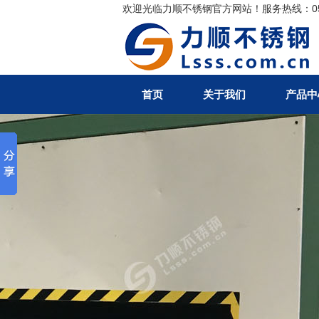
欢迎光临力顺不锈钢官方网站！服务热线：0510-
搜索
首页
关于我们
产品中