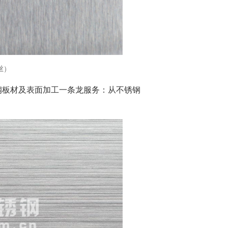
丝）
钢板材及表面加工一条龙服务：从不锈钢