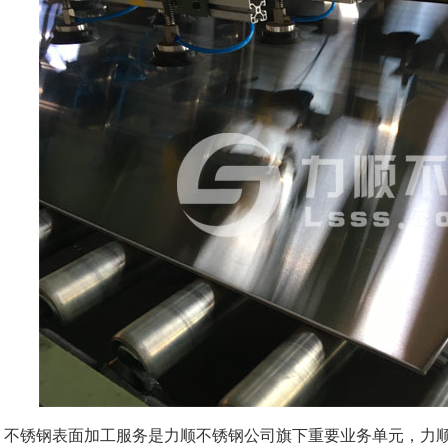
不锈钢表面加工服务是力顺不锈钢公司旗下重要业务单元，力