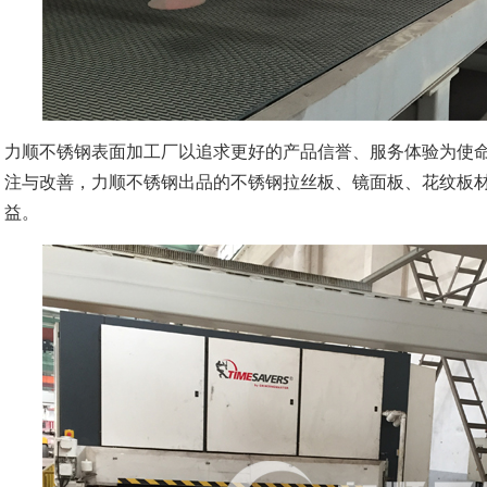
力顺不锈钢表面加工厂以追求更好的产品信誉、服务体验为使
注与改善，力顺不锈钢出品的不锈钢拉丝板、镜面板、花纹板
益。