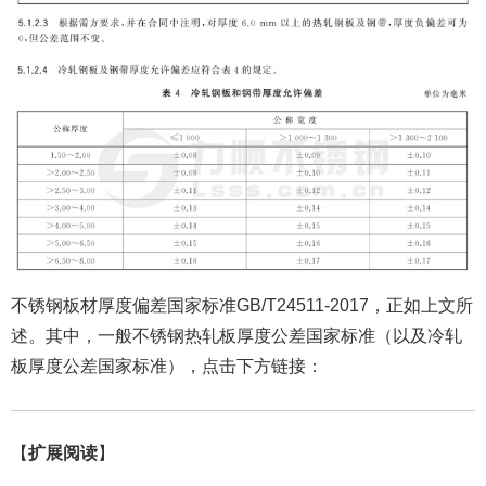
不锈钢板材厚度偏差国家标准GB/T24511-2017，正如上文所
述。其中，一般不锈钢热轧板厚度公差国家标准（以及冷轧
板厚度公差国家标准），点击下方链接：
【
扩展阅读
】