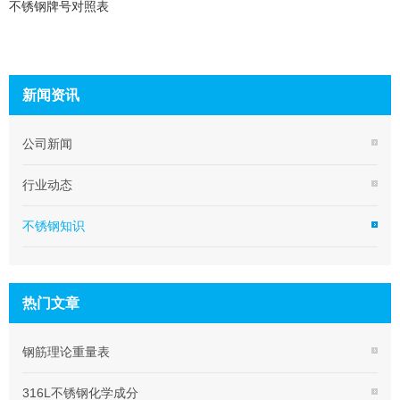
不锈钢牌号对照表
新闻资讯
公司新闻
行业动态
不锈钢知识
热门文章
钢筋理论重量表
316L不锈钢化学成分