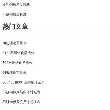
冷轧钢板厚度规格
不锈钢质量标准
热门文章
钢筋理论重量表
316L不锈钢化学成分
304不锈钢化学成分
钢板理论重量表
S30408和304区别是什么？
不锈钢标厚与实厚对照表
不锈钢板厚度尺寸规格表