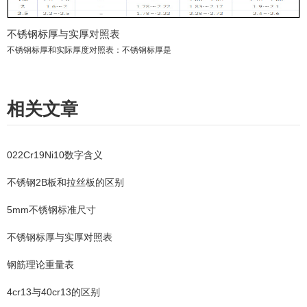
不锈钢标厚与实厚对照表
不锈钢标厚和实际厚度对照表：不锈钢标厚是
相关文章
022Cr19Ni10数字含义
不锈钢2B板和拉丝板的区别
5mm不锈钢标准尺寸
不锈钢标厚与实厚对照表
钢筋理论重量表
4cr13与40cr13的区别