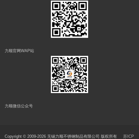
力顺官网WAP站
力顺微信公众号
Copyright © 2009-2026 无锡力顺不锈钢制品有限公司 版权所有
苏ICP