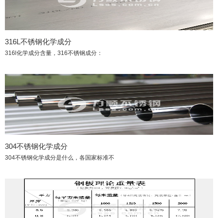
316L不锈钢化学成分
316l化学成分含量，316不锈钢成分：
304不锈钢化学成分
304不锈钢化学成分是什么，各国家标准不