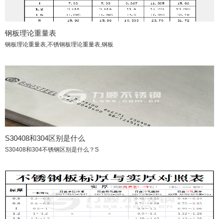
钢板理论重量表
钢板理论重量表,不锈钢板理论重量表,钢板
S30408和304区别是什么
S30408和304不锈钢区别是什么？S