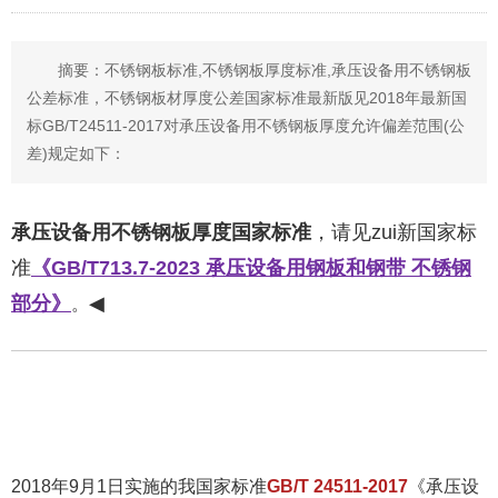
摘要：不锈钢板标准,不锈钢板厚度标准,承压设备用不锈钢板
公差标准，不锈钢板材厚度公差国家标准最新版见2018年最新国
标GB/T24511-2017对承压设备用不锈钢板厚度允许偏差范围(公
差)规定如下：
承压设备用不锈钢板厚度国家标准
，请见zui新国家标
准
《GB/T713.7-2023 承压设备用钢板和钢带 不锈钢
部分》
◀
。
2018年9月1日实施的我国家标准
GB/T 24511-2017
《承压设