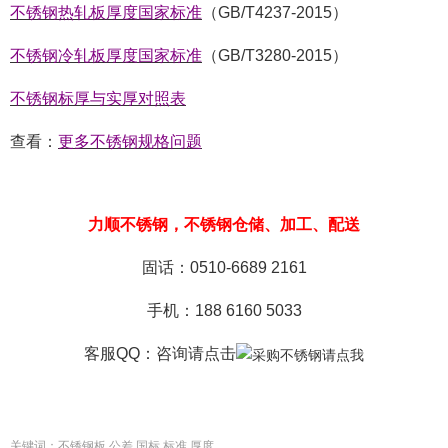
不锈钢热轧板厚度国家标准
（
GB/T4237-2015
）
不锈钢冷轧板厚度国家标准
（
GB/T3280-2015
）
不锈钢标厚与实厚对照表
查看：
更多不锈钢规格问题
力顺不锈钢，不锈钢仓储、加工、配送
固话：0510-6689 2161
手机：188 6160 5033
客服QQ：咨询
请点击
关键词：不锈钢板,公差,国标,标准,厚度