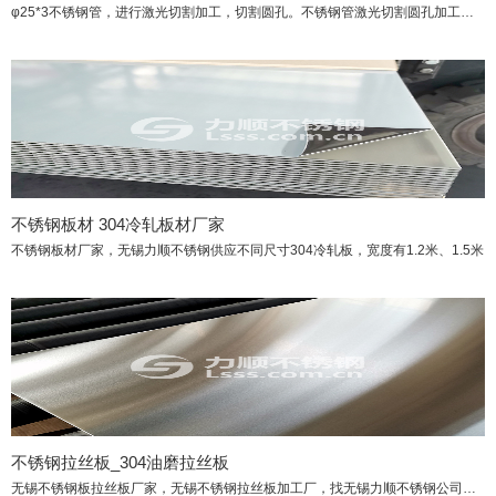
φ25*3不锈钢管，进行激光切割加工，切割圆孔。不锈钢管激光切割圆孔加工，找无锡
不锈钢板材 304冷轧板材厂家
不锈钢板材厂家，无锡力顺不锈钢供应不同尺寸304冷轧板，宽度有1.2米、1.5米
不锈钢拉丝板_304油磨拉丝板
无锡不锈钢板拉丝板厂家，无锡不锈钢拉丝板加工厂，找无锡力顺不锈钢公司。304不锈