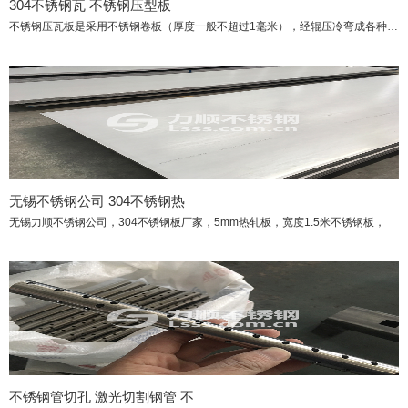
304不锈钢瓦 不锈钢压型板
不锈钢压瓦板是采用不锈钢卷板（厚度一般不超过1毫米），经辊压冷弯成各种波型的压型
无锡不锈钢公司 304不锈钢热
无锡力顺不锈钢公司，304不锈钢板厂家，5mm热轧板，宽度1.5米不锈钢板，
不锈钢管切孔 激光切割钢管 不