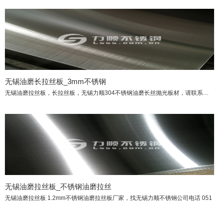
无锡油磨长拉丝板_3mm不锈钢
无锡油磨拉丝板，长拉丝板，无锡力顺304不锈钢油磨长丝抛光板材，请联系无锡力顺不
无锡油磨拉丝板_不锈钢油磨拉丝
无锡油磨拉丝板 1.2mm不锈钢油磨拉丝板厂家，找无锡力顺不锈钢公司电话 051