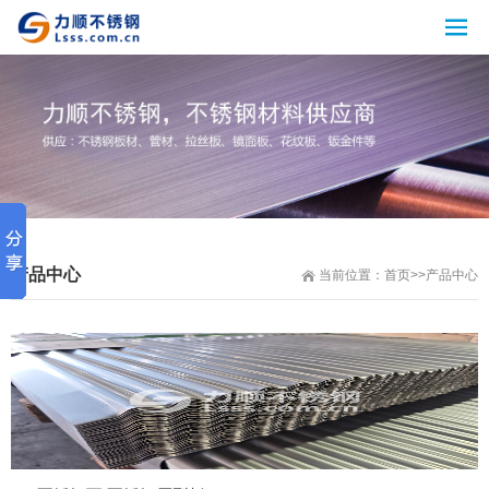
产品中心
当前位置：
首页
>>
产品中心