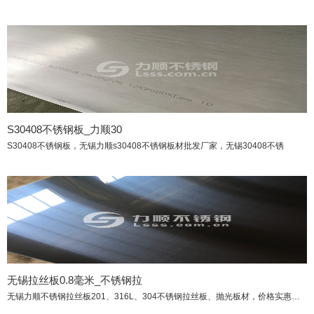
S30408不锈钢板_力顺30
S30408不锈钢板，无锡力顺s30408不锈钢板材批发厂家，无锡30408不锈
无锡拉丝板0.8毫米_不锈钢拉
无锡力顺不锈钢拉丝板201、316L、304不锈钢拉丝板、抛光板材，价格实惠，保