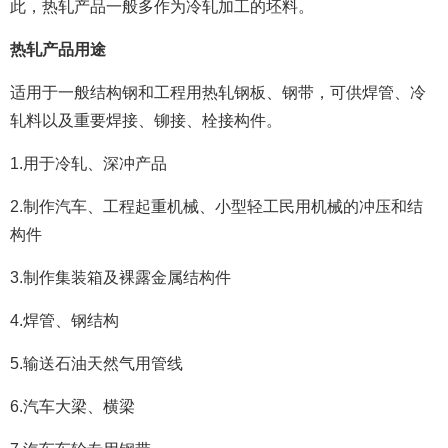
此，热轧产品一般多作为冷轧加工的坯料。
热轧产品用途
适用于一般结构钢和工程用热轧钢板、钢带，可供焊管、冷
轧料以及重要焊接、铆接、栓接构件。
1.用于冷轧、深冲产品
2.制作汽车、工程起重机械、小型轻工民用机械的冲压和结
构件
3.制作集装箱及裸露金属结构件
4.焊管、钢结构
5.输送石油天然气用管线
6.汽车大梁、横梁