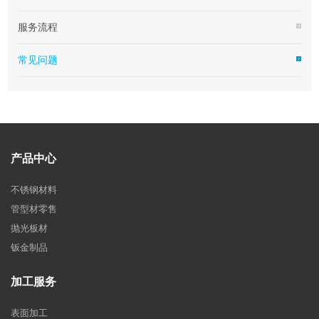
服务流程
常见问题
产品中心
不锈钢材料
管型材零售
抛光板材
钣金制品
加工服务
表面加工