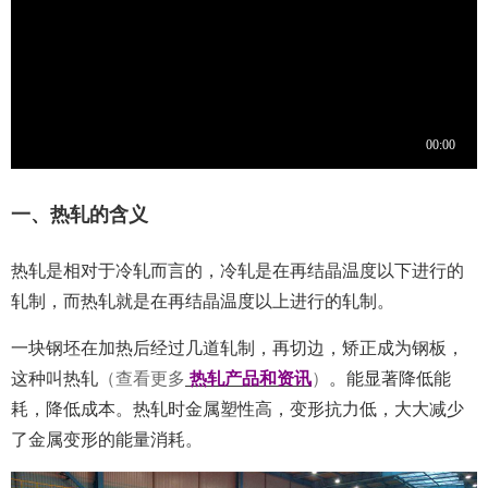
一、热轧的含义
热轧是相对于冷轧而言的，冷轧是在再结晶温度以下进行的
轧制，而热轧就是在再结晶温度以上进行的轧制。
一块钢坯在加热后经过几道轧制，再切边，矫正成为钢板，
这种叫热轧
（查看更多
热轧产品和资讯
）
。能显著降低能
耗，降低成本。热轧时金属塑性高，变形抗力低，大大减少
了金属变形的能量消耗。