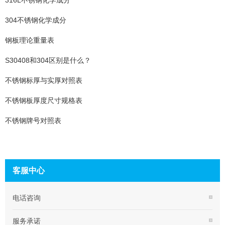
316L不锈钢化学成分
304不锈钢化学成分
钢板理论重量表
S30408和304区别是什么？
不锈钢标厚与实厚对照表
不锈钢板厚度尺寸规格表
不锈钢牌号对照表
客服中心
电话咨询
服务承诺