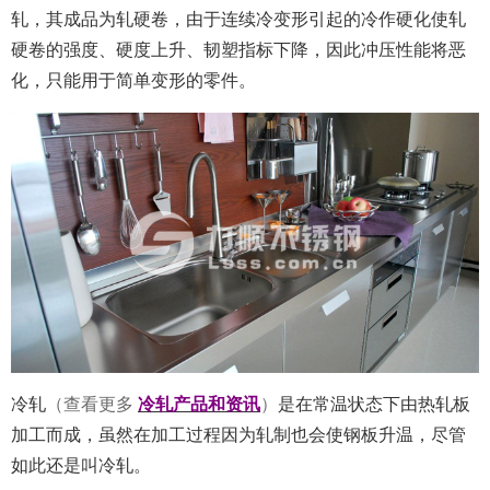
轧，其成品为轧硬卷，由于连续冷变形引起的冷作硬化使轧
硬卷的强度、硬度上升、韧塑指标下降，因此冲压性能将恶
化，只能用于简单变形的零件。
冷轧
（查看更多
冷轧产品和资讯
）
是在常温状态下由热轧板
加工而成，虽然在加工过程因为轧制也会使钢板升温，尽管
如此还是叫冷轧。