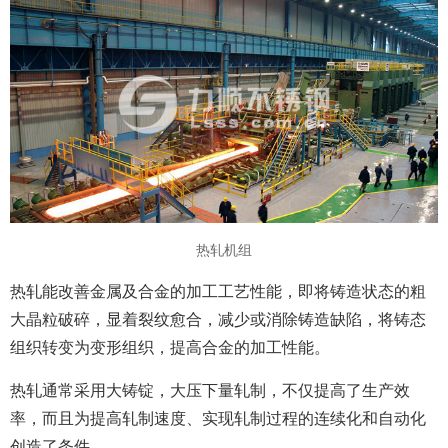
热轧机组
热轧能改善金属及合金的加工工艺性能，即将铸造状态的粗
大晶粒破碎，显着裂纹愈合，减少或消除铸造缺陷，将铸态
组织转变为变形组织，提高合金的加工性能。
热轧通常采用大铸锭，大压下量轧制，不仅提高了生产效
率，而且为提高轧制速度、实现轧制过程的连续化和自动化
创造了条件。