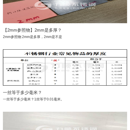
【2mm参照物】2mm是多厚？
2mm参照物:2mm是多厚，2mm是不是
一丝等于多少毫米？
一丝等于多少毫米？1丝等于0.01毫米。