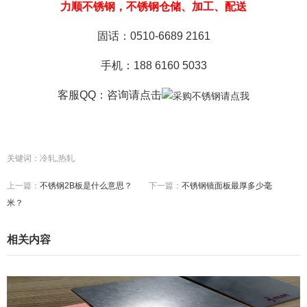
力顺不锈钢，不锈钢仓储、加工、配送
固话：0510-6689 2161
手机：188 6160 5033
客服QQ：咨询
请点击
关键词：冷轧,热轧
上一篇：
不锈钢2B板是什么意思？
下一篇：
不锈钢镜面板最厚多少毫
米？
相关内容