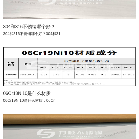
304和316不锈钢哪个好？
304和316不锈钢哪个好？304和31
06Cr19Ni10是什么材质
06Cr19Ni10是什么材质，06Cr