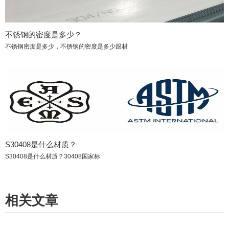
不锈钢的密度是多少？
不锈钢密度是多少，不锈钢的密度是多少跟材
S30408是什么材质？
S30408是什么材质？30408国家标
相关文章