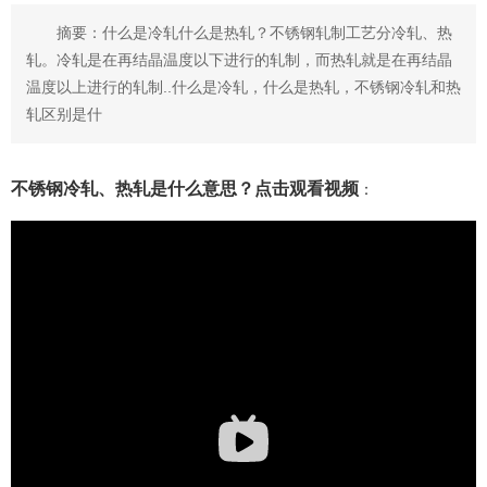
摘要：什么是冷轧什么是热轧？不锈钢轧制工艺分冷轧、热
轧。冷轧是在再结晶温度以下进行的轧制，而热轧就是在再结晶
温度以上进行的轧制..什么是冷轧，什么是热轧，不锈钢冷轧和热
轧区别是什
不锈钢冷轧、热轧是什么意思？点击观看视频
：