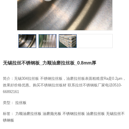
无锡拉丝不锈钢板_力顺油磨拉丝板_0.8mm厚
简介：无锡304拉丝板 不锈钢拉丝板，油磨拉丝板表面粗糙度Ra是0.2μm，
效果好价格优惠。购买不锈钢拉丝板材 联系拉丝不锈钢板厂家电话0510-
66892161
类型：
拉丝板
标签：
力顺油磨拉丝板
油磨抛光板
不锈钢拉丝板
油磨拉丝板
无锡拉丝不
锈钢板