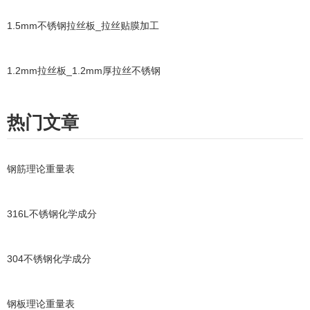
1.5mm不锈钢拉丝板_拉丝贴膜加工
1.2mm拉丝板_1.2mm厚拉丝不锈钢
热门文章
钢筋理论重量表
316L不锈钢化学成分
304不锈钢化学成分
钢板理论重量表