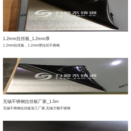
1.2mm拉丝板_1.2mm厚
1.2mm拉丝板，1.2mm厚拉丝不锈钢
无锡不锈钢拉丝板厂家_1.5m
无锡不锈钢拉丝板加工厂家,无锡力顺不锈钢