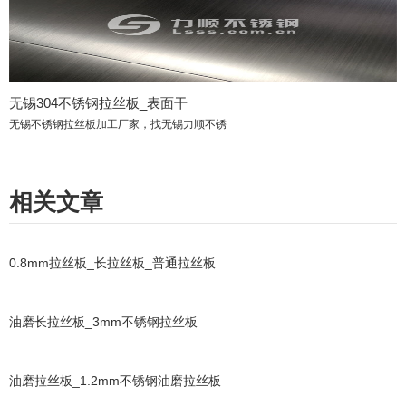
无锡304不锈钢拉丝板_表面干
无锡不锈钢拉丝板加工厂家，找无锡力顺不锈
相关文章
0.8mm拉丝板_长拉丝板_普通拉丝板
油磨长拉丝板_3mm不锈钢拉丝板
油磨拉丝板_1.2mm不锈钢油磨拉丝板