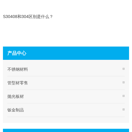
S30408和304区别是什么？
产品中心
不锈钢材料
管型材零售
抛光板材
钣金制品