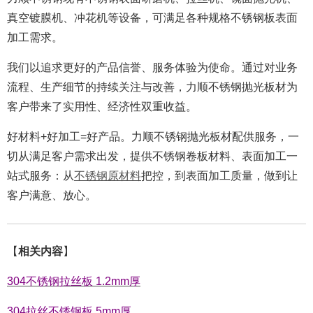
真空镀膜机、冲花机等设备，可满足各种规格不锈钢板表面
加工需求。
我们以追求更好的产品信誉、服务体验为使命。通过对业务
流程、生产细节的持续关注与改善，力顺不锈钢抛光板材为
客户带来了实用性、经济性双重收益。
好材料+好加工=好产品。
力顺不锈钢抛光板材配供服务，一
切从满足客户需求出发，提供不锈钢卷板材料、表面加工一
站式服务：从
不锈钢原材料
把控，到表面加工质量，做到让
客户满意、放心。
【
相关内容
】
304不锈钢拉丝板 1.2mm厚
304拉丝不锈钢板 5mm厚