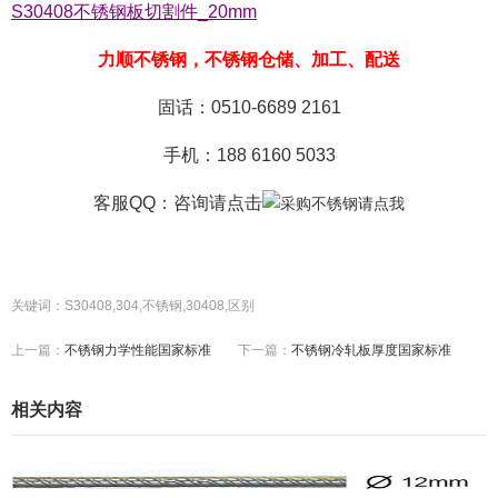
S30408不锈钢板切割件_20mm
力顺不锈钢，不锈钢仓储、加工、配送
固话：0510-6689 2161
手机：188 6160 5033
客服QQ：咨询
请点击
关键词：S30408,304,不锈钢,30408,区别
上一篇：
不锈钢力学性能国家标准
下一篇：
不锈钢冷轧板厚度国家标准
相关内容