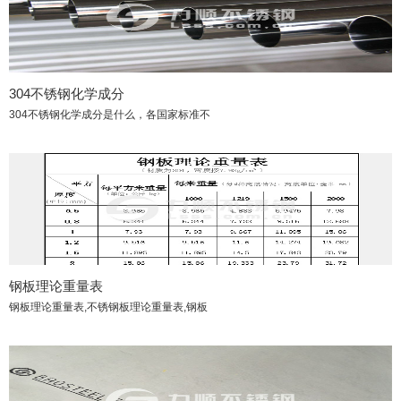
304不锈钢化学成分
304不锈钢化学成分是什么，各国家标准不
钢板理论重量表
钢板理论重量表,不锈钢板理论重量表,钢板