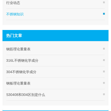
行业动态
不锈钢知识
热门文章
钢筋理论重量表
316L不锈钢化学成分
304不锈钢化学成分
钢板理论重量表
S30408和304区别是什么