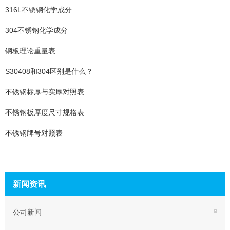
316L不锈钢化学成分
304不锈钢化学成分
钢板理论重量表
S30408和304区别是什么？
不锈钢标厚与实厚对照表
不锈钢板厚度尺寸规格表
不锈钢牌号对照表
新闻资讯
公司新闻