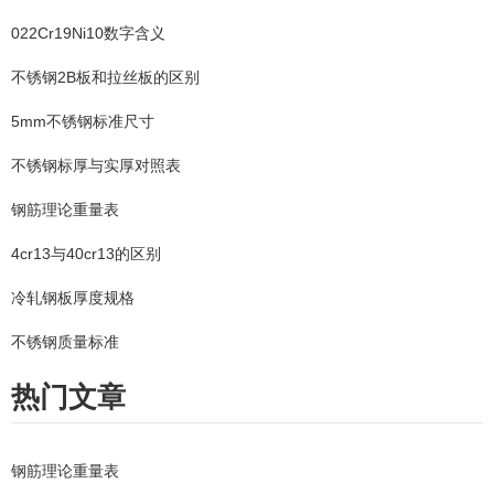
022Cr19Ni10数字含义
不锈钢2B板和拉丝板的区别
5mm不锈钢标准尺寸
不锈钢标厚与实厚对照表
钢筋理论重量表
4cr13与40cr13的区别
冷轧钢板厚度规格
不锈钢质量标准
热门文章
钢筋理论重量表