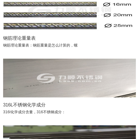
钢筋理论重量表
钢筋理论重量表：钢筋重量是怎么计算的，螺
316L不锈钢化学成分
316l化学成分含量，316不锈钢成分：