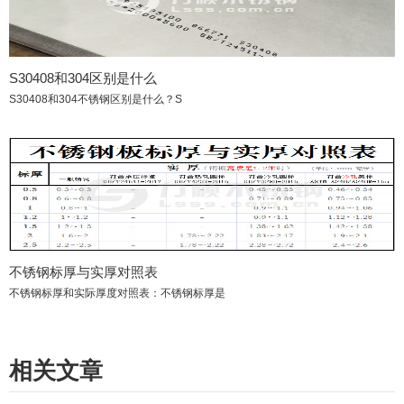
S30408和304区别是什么
S30408和304不锈钢区别是什么？S
不锈钢标厚与实厚对照表
不锈钢标厚和实际厚度对照表：不锈钢标厚是
相关文章