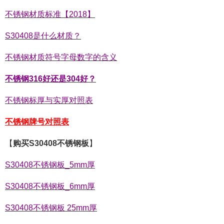
不锈钢材质标准【2018】
S30408是什么材质？
不锈钢材质符号字母数字的含义
不锈钢316好还是304好？
不锈钢标厚与实厚对照表
不锈钢牌号对照表
【
购买S30408不锈钢板
】
S30408不锈钢板_5mm厚
S30408不锈钢板_6mm厚
S30408不锈钢板 25mm厚