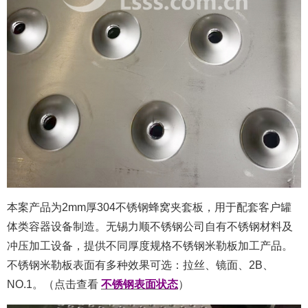
本案产品为2mm厚304不锈钢蜂窝夹套板，用于配套客户罐
体类容器设备制造。无锡力顺不锈钢公司自有不锈钢材料及
冲压加工设备，提供不同厚度规格不锈钢米勒板加工产品。
不锈钢米勒板表面有多种效果可选：拉丝、镜面、2B、
NO.1。（点击查看
不锈钢表面状态
）