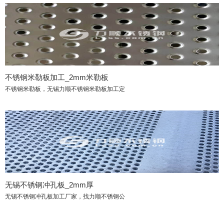
不锈钢米勒板加工_2mm米勒板
不锈钢米勒板，无锡力顺不锈钢米勒板加工定
无锡不锈钢冲孔板_2mm厚
无锡不锈钢冲孔板加工厂家，找力顺不锈钢公