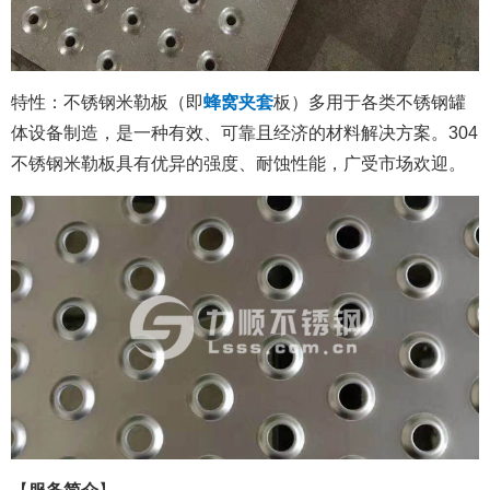
特性：不锈钢米勒板（即
蜂窝夹套
板）多用于各类不锈钢罐
体设备制造，是一种有效、可靠且经济的材料解决方案。304
不锈钢米勒板具有优异的强度、耐蚀性能，广受市场欢迎。