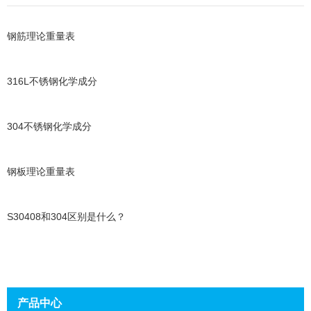
钢筋理论重量表
316L不锈钢化学成分
304不锈钢化学成分
钢板理论重量表
S30408和304区别是什么？
产品中心