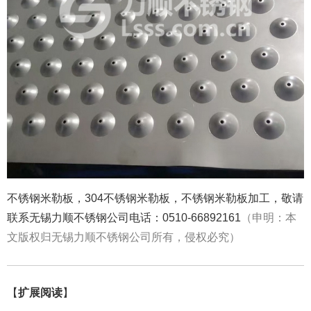
不锈钢米勒板，304不锈钢米勒板，不锈钢米勒板加工，敬请
联系无锡力顺不锈钢公司电话：0510-66892161
（申明：本
文版权归无锡力顺不锈钢公司所有，侵权必究）
【
扩展阅读
】