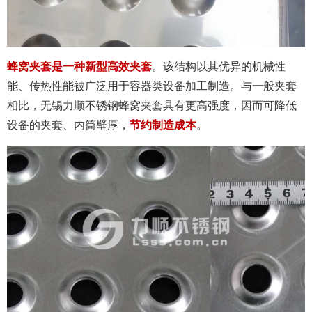
蜂窝夹套是一种新型高效夹套
。该结构以其优异的机械性
能、传热性能被广泛用于容器类设备加工制造。与一般夹套
相比，无锡力顺不锈钢蜂窝夹套具有更高强度，因而可降低
设备的夹套、内筒壁厚，
节约制造成本
。