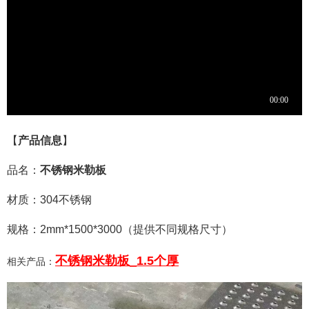
【
产品信息
】
品名：
不锈钢
米勒板
材质：304不锈钢
规格：2mm*1500*3000（提供不同规格尺寸）
不锈钢米勒板_1.5个厚
相关产品：