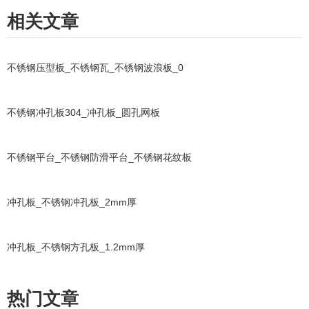
相关文章
不锈钢压型板_不锈钢瓦_不锈钢波浪板_0
不锈钢冲孔板304_冲孔板_圆孔网板
不锈钢平台_不锈钢防滑平台_不锈钢花纹板
冲孔板_不锈钢冲孔板_2mm厚
冲孔板_不锈钢方孔板_1.2mm厚
热门文章