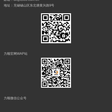
地址：无锡锡山区东北塘黄兴路9号
力顺官网WAP站
力顺微信公众号