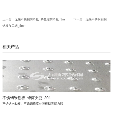
上一篇：
无锡不锈钢防滑板_鳄鱼嘴防滑板_3mm
下一篇：
无锡不锈钢扁钢_
钢板加工钢_5mm
相关产品
不锈钢米勒板_蜂窝夹套_304
不锈钢米勒板、不锈钢蜂窝夹套板找无锡力顺