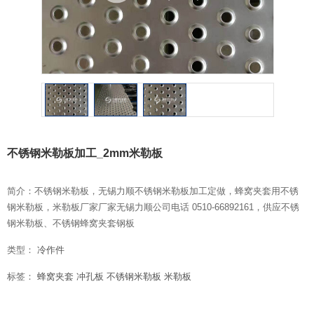
不锈钢米勒板加工_2mm米勒板
简介：不锈钢米勒板，无锡力顺不锈钢米勒板加工定做，蜂窝夹套用不锈
钢米勒板，米勒板厂家厂家无锡力顺公司电话 0510-66892161，供应不锈
钢米勒板、不锈钢蜂窝夹套钢板
类型：
冷作件
标签：
蜂窝夹套
冲孔板
不锈钢米勒板
米勒板