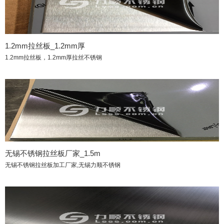
1.2mm拉丝板_1.2mm厚
1.2mm拉丝板，1.2mm厚拉丝不锈钢
无锡不锈钢拉丝板厂家_1.5m
无锡不锈钢拉丝板加工厂家,无锡力顺不锈钢