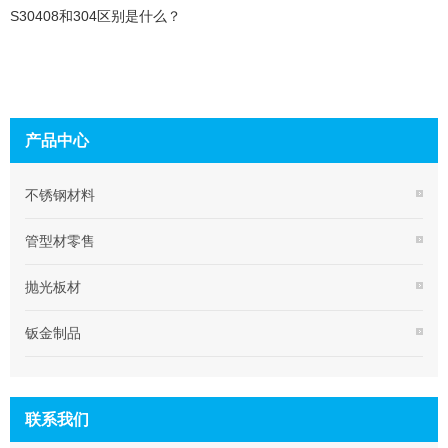
S30408和304区别是什么？
产品中心
不锈钢材料
管型材零售
抛光板材
钣金制品
联系我们