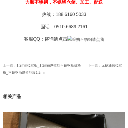
力顺不锈钢，不锈钢仓储、加工、配送
热线：188 6160 5033
固话：0510-6689 2161
客服QQ：咨询
请点击
上一篇：
1.2mm拉丝板_1.2mm厚拉丝不锈钢板价格
下一篇：
无锡油磨拉丝
板_不锈钢油磨拉丝板1.2mm
相关产品