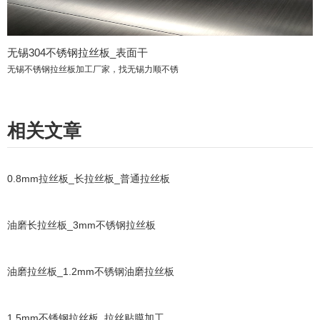
无锡304不锈钢拉丝板_表面干
无锡不锈钢拉丝板加工厂家，找无锡力顺不锈
相关文章
0.8mm拉丝板_长拉丝板_普通拉丝板
油磨长拉丝板_3mm不锈钢拉丝板
油磨拉丝板_1.2mm不锈钢油磨拉丝板
1.5mm不锈钢拉丝板_拉丝贴膜加工