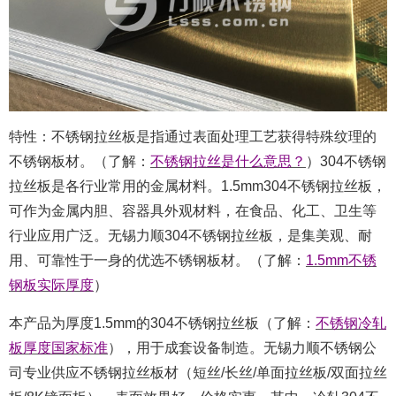
特性：不锈钢拉丝板是指通过表面处理工艺获得特殊纹理的
不锈钢板材。（了解：
不锈钢拉丝是什么意思？
）304不锈钢
拉丝板是各行业常用的金属材料。1.5mm304不锈钢拉丝板，
可作为金属内胆、容器具外观材料，在食品、化工、卫生等
行业应用广泛。无锡力顺304不锈钢拉丝板，是集美观、耐
用、可靠性于一身的优选不锈钢板材。（了解：
1.5mm不锈
钢板实际厚度
）
本产品为厚度1.5mm的304不锈钢拉丝板（了解：
不锈钢冷轧
板厚度国家标准
），用于成套设备制造。无锡力顺不锈钢公
司专业供应不锈钢拉丝板材（短丝/长丝/单面拉丝板/双面拉丝