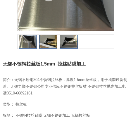
无锡不锈钢拉丝板1.5mm_拉丝贴膜加工
简介：无锡不锈钢304不锈钢拉丝板，厚度1.5mm拉丝板，用于成套设备制
造。无锡力顺不锈钢公司专业供应不锈钢拉丝板材 不锈钢拉丝抛光加工电
话0510-66892161
类型：
拉丝板
标签：
不锈钢拉丝贴膜
无锡不锈钢加工
无锡拉丝板