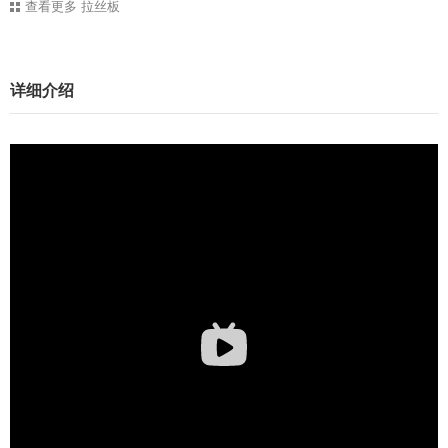
查看更多
拉丝板
详细介绍