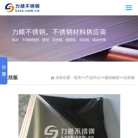
拉丝板
当前位置：
首页
>>
产品中心
>>
抛光板材
>>
拉丝板