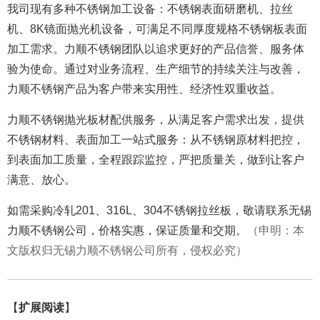
我司现有多种不锈钢加工设备：不锈钢表面研磨机、拉丝
机、8K镜面抛光机设备，可满足不同厚度规格不锈钢板表面
加工需求。力顺不锈钢团队以追求更好的产品信誉、服务体
验为使命。通过对业务流程、生产细节的持续关注与改善，
力顺不锈钢产品为客户带来实用性、经济性双重收益。
力顺不锈钢抛光板材配供服务，从满足客户需求出发，提供
不锈钢材料、表面加工一站式服务：从不锈钢原材料把控，
到表面加工质量，全程跟踪监控，严把质量关，做到让客户
满意、放心。
如需采购冷轧201、316L、304不锈钢拉丝板，敬请联系无锡
力顺不锈钢公司，价格实惠，保证质量和交期。
（申明：本
文版权归无锡力顺不锈钢公司所有，侵权必究）
【
扩展阅读
】