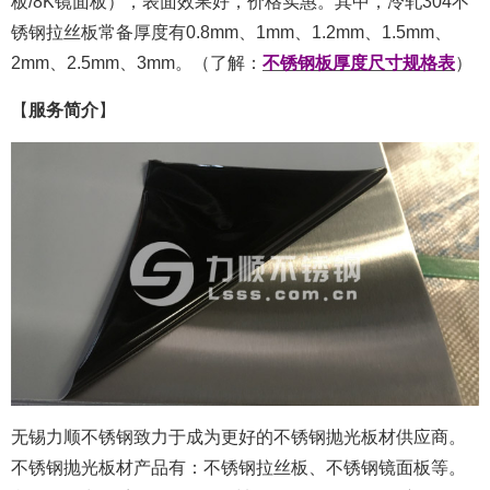
板/8K镜面板），表面效果好，价格实惠。其中，冷轧304不
锈钢拉丝板常备厚度有0.8mm、1mm、1.2mm、1.5mm、
2mm、2.5mm、3mm。（了解：
不锈钢板厚度尺寸规格表
）
【
服务简介
】
无锡力顺不锈钢致力于成为更好的不锈钢抛光板材供应商。
不锈钢抛光板材产品有：不锈钢拉丝板、不锈钢镜面板等。