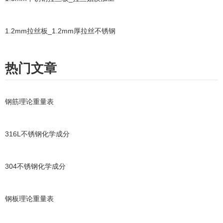
1.2mm拉丝板_1.2mm厚拉丝不锈钢
热门文章
钢筋理论重量表
316L不锈钢化学成分
304不锈钢化学成分
钢板理论重量表