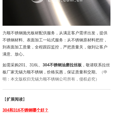
力顺不锈钢抛光板材配供服务，从满足客户需求出发，提供
不锈钢材料、表面加工一站式服务：从不锈钢原材料把控，
到表面加工质量，全程跟踪监控，严把质量关，做到让客户
满意、放心。
如需采购201、316L、
304不锈钢油磨拉丝板
，敬请联系拉丝
板厂家无锡力顺不锈钢，价格实惠，保证质量和交期。
（申
明：本文版权归无锡力顺不锈钢公司所有，侵权必究）
【
扩展阅读
】
304和316不锈钢哪个好？