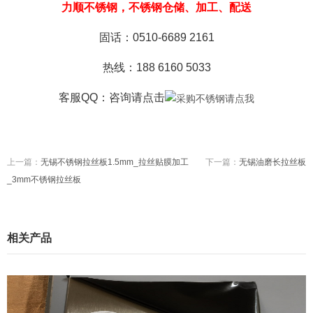
力顺不锈钢，不锈钢仓储、加工、配送
固话：0510-6689 2161
热线：188 6160 5033
客服QQ：咨询
请点击
上一篇：
无锡不锈钢拉丝板1.5mm_拉丝贴膜加工
下一篇：
无锡油磨长拉丝板
_3mm不锈钢拉丝板
相关产品