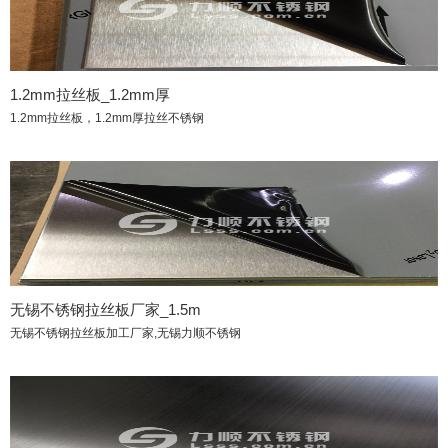
1.2mm拉丝板_1.2mm厚
1.2mm拉丝板，1.2mm厚拉丝不锈钢
无锡不锈钢拉丝板厂家_1.5m
无锡不锈钢拉丝板加工厂家,无锡力顺不锈钢