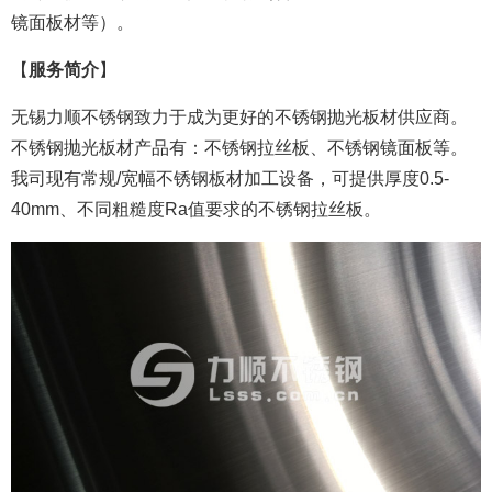
镜面板材等）。
【
服务简介
】
无锡力顺不锈钢致力于成为更好的不锈钢抛光板材供应商。
不锈钢抛光板材产品有：不锈钢拉丝板、不锈钢镜面板等。
我司现有常规/宽幅不锈钢板材加工设备，可提供厚度0.5-
40mm、不同粗糙度Ra值要求的不锈钢拉丝板。