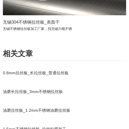
无锡304不锈钢拉丝板_表面干
无锡不锈钢拉丝板加工厂家，找无锡力顺不锈
相关文章
0.8mm拉丝板_长拉丝板_普通拉丝板
油磨长拉丝板_3mm不锈钢拉丝板
油磨拉丝板_1.2mm不锈钢油磨拉丝板
1.5mm不锈钢拉丝板_拉丝贴膜加工