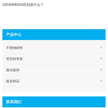
S30408和304区别是什么？
产品中心
不锈钢材料
管型材零售
抛光板材
钣金制品
联系我们