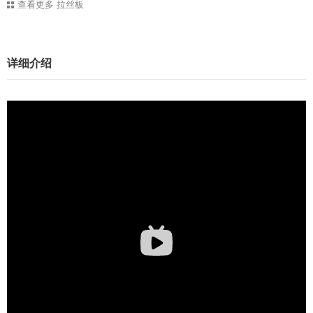
查看更多
拉丝板
详细介绍