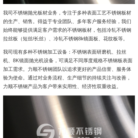
我司不锈钢抛光板材业务，专注于多种表面工艺不锈钢板材
的生产、销售。得益于专业团队、多年客户服务经验，我们
始终能够提供满足客户需求的不锈钢板材，包括冷轧不锈钢
拉丝板（短丝/长丝）、冷轧不锈钢8k镜面板、花纹板等。
我司现有多种不锈钢加工设备：不锈钢表面研磨机、拉丝
机、8K镜面抛光机设备，可满足不同厚度规格不锈钢板表面
加工需求。力顺不锈钢团队以追求更好的产品信誉、服务体
验为使命。通过对业务流程、生产细节的持续关注与改善，
力顺不锈钢产品为客户带来实用性、经济性双重收益。