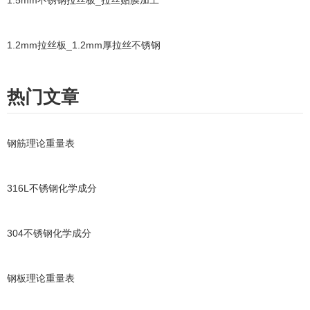
1.2mm拉丝板_1.2mm厚拉丝不锈钢
热门文章
钢筋理论重量表
316L不锈钢化学成分
304不锈钢化学成分
钢板理论重量表