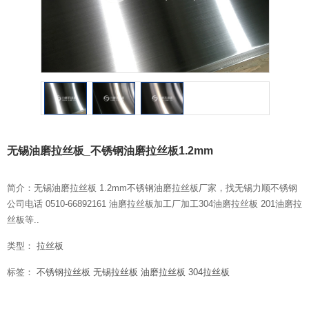
无锡油磨拉丝板_不锈钢油磨拉丝板1.2mm
简介：无锡油磨拉丝板 1.2mm不锈钢油磨拉丝板厂家，找无锡力顺不锈钢
公司电话 0510-66892161 油磨拉丝板加工厂加工304油磨拉丝板 201油磨拉
丝板等..
类型：
拉丝板
标签：
不锈钢拉丝板
无锡拉丝板
油磨拉丝板
304拉丝板