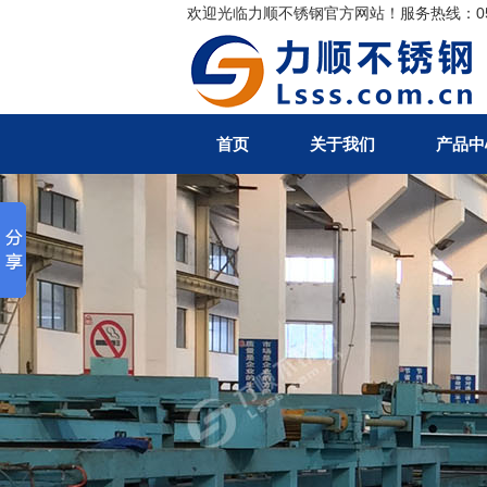
欢迎光临力顺不锈钢官方网站！服务热线：0510-
搜索
首页
关于我们
产品中