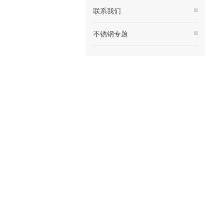
联系我们
不锈钢专题