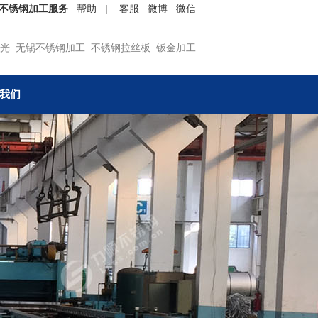
不锈钢加工服务
帮助
|
客服
微博
微信
光
无锡不锈钢加工
不锈钢拉丝板
钣金加工
我们