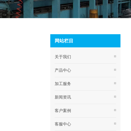
网站栏目
关于我们
产品中心
加工服务
新闻资讯
客户案例
客服中心