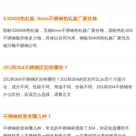
S30408热轧板_6mm不锈钢热轧板厂家价格
国标S30408热轧板，无锡6mm不锈钢热轧板厂家价格，国标热轧304
不锈钢板价格多少钱，具体以合同为准，钢板30408热轧板厂家找无
锡力顺不锈钢公司..
201和304不锈钢区别有哪些？
201和304不锈钢区别有哪些？201和304的区别可以从四个方面讨
论：成分不同、性能不同、用途不同、价格不同。201和304不锈钢有
什么区别，应该怎么选择，请看正文
不锈钢材质有哪几种？
不锈钢材质有哪几种，常见的不锈钢材质除了304，你还知道哪些不
锈钢材质？不锈钢是一种含有铬元素、一定量的碳元素的铁质合金，