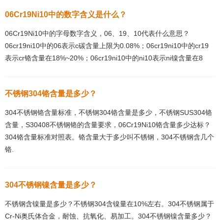
06Cr19Ni10中的数字含义是什么？
06Cr19Ni10中的字母数字含义，06、19、10代表什么意思？
06cr19ni10中的06表示c碳含量上限为0.08%；06cr19ni10中的cr19
表示cr铬含量在18%~20%；06cr19ni10中的ni10表示ni镍含量在8
不锈钢304铬含量是多少？
304不锈钢铬含量标准，不锈钢304铬含量是多少，不锈钢SUS304铬
含量，S30408不锈钢铬的含量要求，06Cr19Ni10铬含量多少达标？
304铬含量标准对照表。铬含量大于多少叫不锈钢，304不锈钢含几个
铬.
304不锈钢镍含量是多少？
不锈钢含镍量是多少？不锈钢304含镍量在10%左右。304不锈钢属于
Cr-Ni奥氏体合金，耐蚀、抗氧化、易加工。304不锈钢镍含量多少？