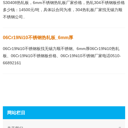
S30408热轧板，6mm不锈钢热轧板厂家价格，热轧304不锈钢板价格
多少钱：14500元/吨，具体以合同为准，304热轧板厂家找无锡力顺
不锈钢公司..
06Cr19Ni10不锈钢热轧板_6mm厚
06Cr19Ni10不锈钢板找无锡力顺不锈钢。6mm厚06Cr19Ni10热轧
板、06Cr19Ni10不锈钢板价格、06Cr19Ni10不锈钢厂家电话0510-
66892161
网站栏目