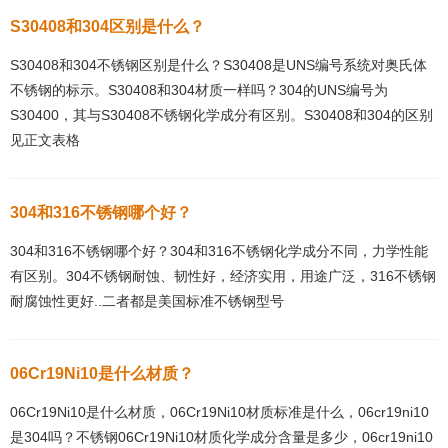
S30408和304区别是什么？
S30408和304不锈钢区别是什么？S30408是UNS编号系统对奥氏体
不锈钢的标示。S30408和304材质一样吗？304的UNS编号为
S30400，其与S30408不锈钢化学成分有区别。S30408和304的区别
见正文表格
304和316不锈钢哪个好？
304和316不锈钢哪个好？304和316不锈钢化学成分不同，力学性能
有区别。304不锈钢耐蚀、韧性好，经济实用，用途广泛，316不锈钢
耐腐蚀性更好..二者都是美国标准不锈钢型号
06Cr19Ni10是什么材质？
06Cr19Ni10是什么材质，06Cr19Ni10材质标准是什么，06cr19ni10
是304吗？不锈钢06Cr19Ni10材质化学成分含量是多少，06cr19ni10