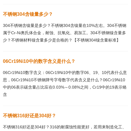
不锈钢304含镍量多少？
304不锈钢含镍量是多少？不锈钢304含镍量在10%左右。304不锈钢
属于Cr-Ni奥氏体合金，耐蚀、抗氧化、易加工。304不锈钢镍含量多
少？不锈钢材料镍含量多少是合格的？【不锈钢304镍含量标准】
06Cr19Ni10中的数字含义是什么？
06Cr19Ni10数字含义：06Cr19Ni10中的数字06、19、10代表什么意
思，06Cr19Ni10不锈钢牌号字母数字代表含义是什么？06Cr19Ni10
中的06表示碳含量占比应在0.03%～0.08%之间，Cr19中的19表示铬
含
不锈钢316好还是304好？
不锈钢316好还是304好？316的耐腐蚀性能更好，若用来制造化工、