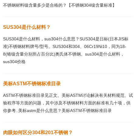
不锈钢材料镍含量多少是合格的？【不锈钢304镍含量标准】
SUS304是什么材料？
SUS304是什么材料，sus304什么意思？SUS304是日标(日本JIS标
准)不锈钢材料牌号/型号。SUS304和304、06Cr19Ni10，同为18-
8(铬镍含量分别所占百分比)奥氏体不锈钢。sus304是什么材料，
sus304价格
美标ASTM不锈钢标准目录
ASTM不锈钢标准目录见正文。美标ASTM讨论解决有关材料规范、试
验程序等方面的问题，其中涉及不锈钢材料方面的标准有几十项，供
你参考..美标astm是什么意思？美标ASTM不锈钢标准目录
肉眼如何区分304和201不锈钢？