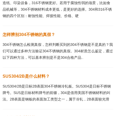
造纸、印染设备，316不锈钢更好。若用于腐蚀性弱的场景，比如食
品机械等，304不锈钢材料成本更低，是更好的选择。304和316不锈
钢的四个区别：耐蚀性能、焊接性能、价格、硬
怎样辨别304不锈钢的真假？
304不锈钢怎么检测真假，怎样判断买到的304不锈钢是不是真的？我
们可以通过多种方法验证304不锈钢的真假。304材质怎么鉴定，通过
以下四种方法，可以基本辨别是不是304合格产品..
SUS304/2B是什么材料？
SUS304/2B是日标2B表面304不锈钢冷轧板。SUS304是日标不锈钢
牌号。SUS是日标材料牌号的前缀，304是借用美国不锈钢材料的叫
法。2B表面是钢板的表面加工类型之一，属于冷轧，2B表面较光滑