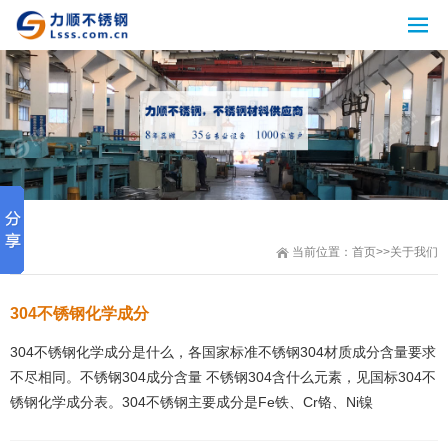
当前位置：
首页
>>
关于我们
304不锈钢化学成分
304不锈钢化学成分是什么，各国家标准不锈钢304材质成分含量要求
不尽相同。不锈钢304成分含量 不锈钢304含什么元素，见国标304不
锈钢化学成分表。304不锈钢主要成分是Fe铁、Cr铬、Ni镍