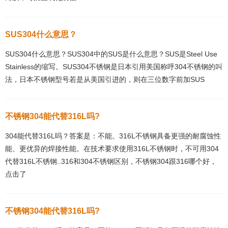
SUS304什么意思？
SUS304什么意思？SUS304中的SUS是什么意思？SUS是Steel Use
Stainless的缩写。SUS304不锈钢是日本引用美国称呼304不锈钢的叫
法，日本不锈钢型号若是从美国引进的，则在三位数字前加SUS
不锈钢304能代替316L吗?
304能代替316L吗？答案是：不能。316L不锈钢具备更强的耐腐蚀性
能、更优异的焊接性能。在技术要求使用316L不锈钢时，不可用304
代替316L不锈钢..316和304不锈钢区别，不锈钢304跟316哪个好，
点击了
不锈钢304能代替316L吗?