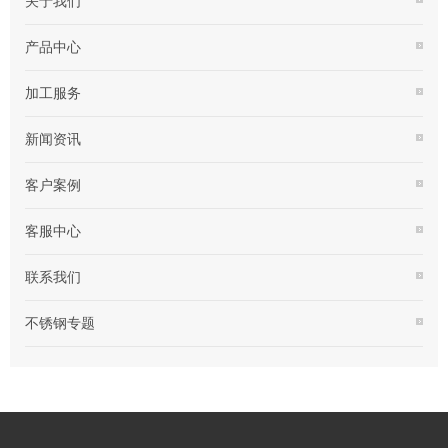
关于我们
产品中心
加工服务
新闻资讯
客户案例
客服中心
联系我们
不锈钢专题