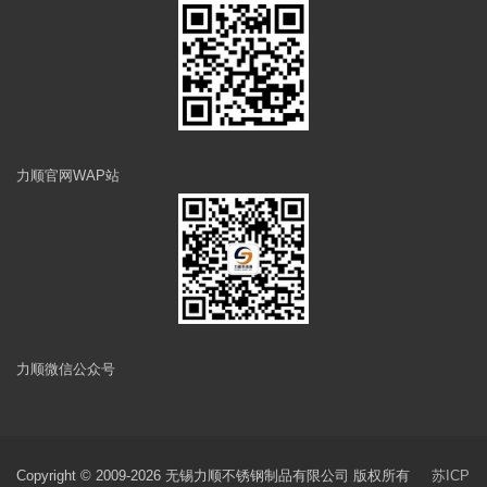
力顺官网WAP站
力顺微信公众号
Copyright © 2009-2026 无锡力顺不锈钢制品有限公司 版权所有
苏ICP