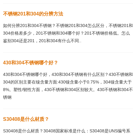
不锈钢201和304的分辨方法
如何分辨201和304不锈钢？不锈钢201和304怎么区分，不锈钢201和
304价格差多少，201不锈钢和304哪个好？201不锈钢价格低。怎么
鉴别304还是201，201和304有什么不同..
430和304不锈钢哪个好？
430和304不锈钢哪个好，430和304不锈钢有什么区别？430不锈钢和
304的区别主要在镍含量方面:430镍含量小于0.75%，304镍含量大于
8%。塑性/韧性方面，430不锈钢和304区别较大。430不锈钢和304不
锈钢
S30408是什么材质？
S30408是什么材质？30408国家标准是什么：S30408是UNS编号系