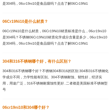
是304吗，06cr19ni10是食品级吗？点击了解06Cr19Ni1
06Cr19Ni10是什么材质？
06Cr19Ni10是什么材质，06Cr19Ni10材质标准是什么，06cr19ni10
是304吗？不锈钢06Cr19Ni10材质化学成分含量是多少，06cr19ni10
是304吗，06cr19ni10是食品级吗？点击了解06Cr19Ni1
304和316不锈钢哪个好，有什么区别？
304和316不锈钢哪个好？不锈钢304和316的区别:304和316不锈钢化
学成分不同，力学性能有区别。304不锈钢耐蚀、韧性好，经济实
用，用途广泛，316不锈钢耐腐蚀性更好..二者都是美国标准不锈钢型
号
06cr19ni10和304哪个好？