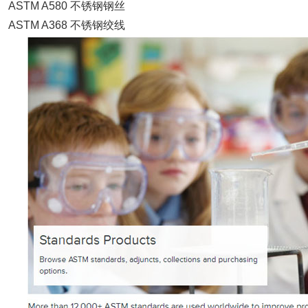
ASTM A580 不锈钢钢丝
ASTM A368 不锈钢绞线