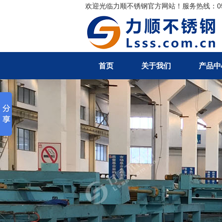
欢迎光临力顺不锈钢官方网站！服务热线：0510-
搜索
首页
关于我们
产品中