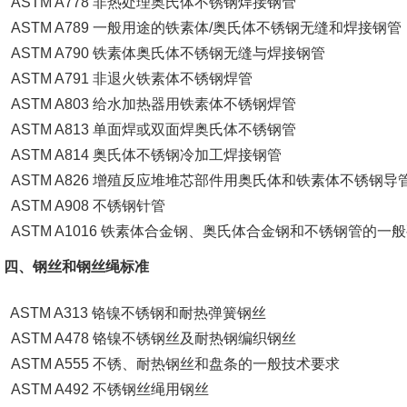
ASTM A778 非热处理奥氏体不锈钢焊接钢管
ASTM A789 一般用途的铁素体/奥氏体不锈钢无缝和焊接钢管
ASTM A790 铁素体奥氏体不锈钢无缝与焊接钢管
ASTM A791 非退火铁素体不锈钢焊管
ASTM A803 给水加热器用铁素体不锈钢焊管
ASTM A813 单面焊或双面焊奥氏体不锈钢管
ASTM A814 奥氏体不锈钢冷加工焊接钢管
ASTM A826 增殖反应堆堆芯部件用奥氏体和铁素体不锈钢导
ASTM A908 不锈钢针管
ASTM A1016 铁素体合金钢、奥氏体合金钢和不锈钢管的一
四、钢丝和钢丝绳标准
ASTM A313 铬镍不锈钢和耐热弹簧钢丝
ASTM A478 铬镍不锈钢丝及耐热钢编织钢丝
ASTM A555 不锈、耐热钢丝和盘条的一般技术要求
ASTM A492 不锈钢丝绳用钢丝