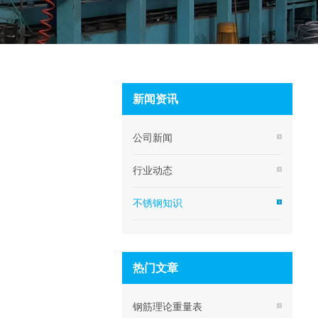
新闻资讯
公司新闻
行业动态
不锈钢知识
热门文章
钢筋理论重量表