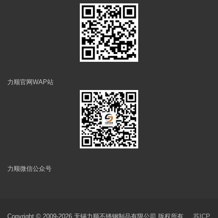
力顺官网WAP站
力顺微信公众号
Copyright © 2009-2026 无锡力顺不锈钢制品有限公司 版权所有
苏ICP