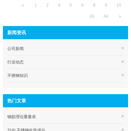
«
1
2
4
5
6
8
9
10
43
44
»
新闻资讯
公司新闻
行业动态
不锈钢知识
热门文章
钢筋理论重量表
316L不锈钢化学成分