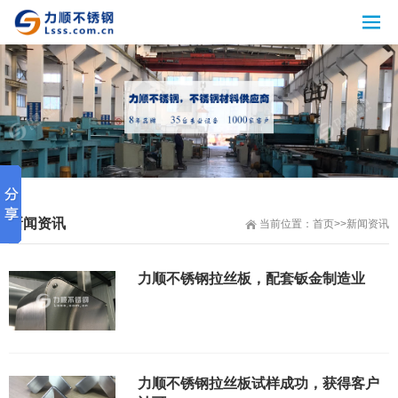
新闻资讯
当前位置：
首页
>>
新闻资讯
力顺不锈钢拉丝板，配套钣金制造业
力顺不锈钢拉丝板试样成功，获得客户