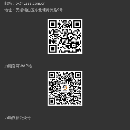
邮箱：ok@Lsss.com.cn
地址：无锡锡山区东北塘黄兴路9号
力顺官网WAP站
力顺微信公众号