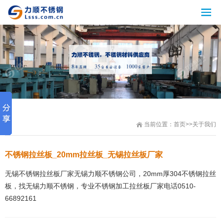
当前位置：
首页
>>
关于我们
不锈钢拉丝板_20mm拉丝板_无锡拉丝板厂家
无锡不锈钢拉丝板厂家无锡力顺不锈钢公司，20mm厚304不锈钢拉丝
板，找无锡力顺不锈钢，专业不锈钢加工拉丝板厂家电话0510-
66892161