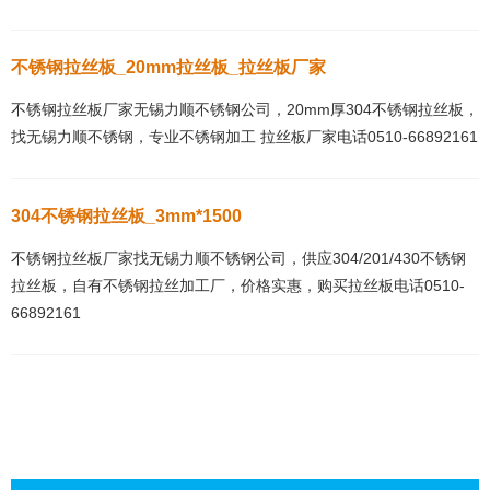
不锈钢拉丝板_20mm拉丝板_拉丝板厂家
不锈钢拉丝板厂家无锡力顺不锈钢公司，20mm厚304不锈钢拉丝板，
找无锡力顺不锈钢，专业不锈钢加工 拉丝板厂家电话0510-66892161
304不锈钢拉丝板_3mm*1500
不锈钢拉丝板厂家找无锡力顺不锈钢公司，供应304/201/430不锈钢
拉丝板，自有不锈钢拉丝加工厂，价格实惠，购买拉丝板电话0510-
66892161