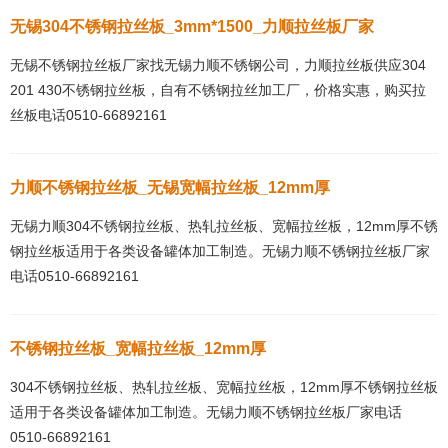
无锡304不锈钢拉丝板_3mm*1500_力顺拉丝板厂家
无锡不锈钢拉丝板厂家找无锡力顺不锈钢公司，力顺拉丝板供应304
201 430不锈钢拉丝板，自有不锈钢拉丝加工厂，价格实惠，购买拉
丝板电话0510-66892161
力顺不锈钢拉丝板_无锡宽幅拉丝板_12mm厚
无锡力顺304不锈钢拉丝板、热轧拉丝板、宽幅拉丝板，12mm厚不锈
钢拉丝板适用于各类设备罐体加工制造。无锡力顺不锈钢拉丝板厂家
电话0510-66892161
不锈钢拉丝板_宽幅拉丝板_12mm厚
304不锈钢拉丝板、热轧拉丝板、宽幅拉丝板，12mm厚不锈钢拉丝板
适用于各类设备罐体加工制造。无锡力顺不锈钢拉丝板厂家电话
0510-66892161