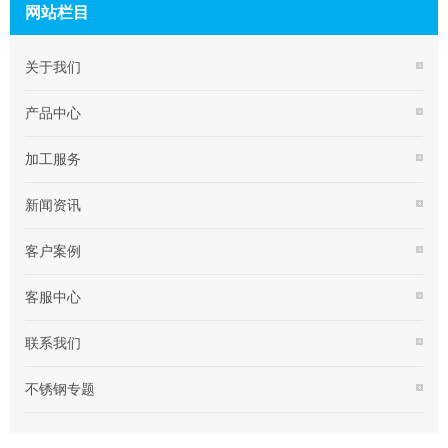
网站栏目
关于我们
产品中心
加工服务
新闻资讯
客户案例
客服中心
联系我们
不锈钢专题