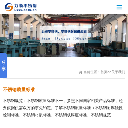
当前位置：
首页
>>
关于我们
不锈钢质量标准
不锈钢规范：不锈钢质量标准不一，参照不同国家相关产品标准，还
要依据供需双方的事先约定。了解不锈钢质量标准（不锈钢耐腐蚀性
检测标准、不锈钢材质标准、不锈钢板厚度标准、不锈钢规范...