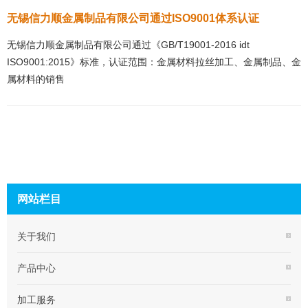
无锡信力顺金属制品有限公司通过ISO9001体系认证
无锡信力顺金属制品有限公司通过《GB/T19001-2016 idt
ISO9001:2015》标准，认证范围：金属材料拉丝加工、金属制品、金
属材料的销售
网站栏目
关于我们
产品中心
加工服务