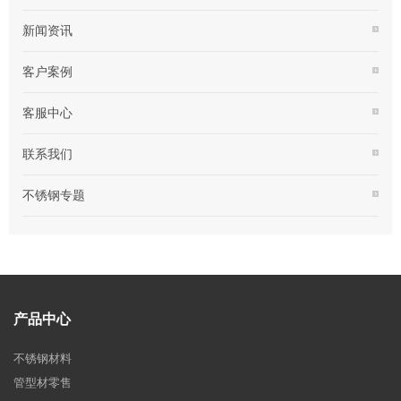
新闻资讯
客户案例
客服中心
联系我们
不锈钢专题
产品中心
不锈钢材料
管型材零售