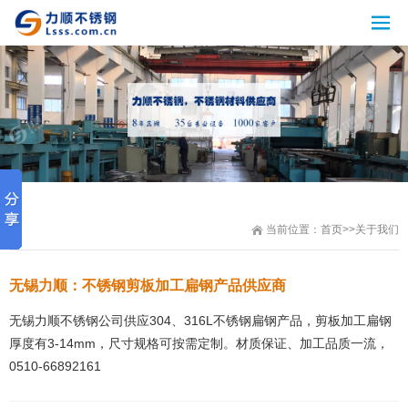
当前位置：
首页
>>
关于我们
无锡力顺：不锈钢剪板加工扁钢产品供应商
无锡力顺不锈钢公司供应304、316L不锈钢扁钢产品，剪板加工扁钢
厚度有3-14mm，尺寸规格可按需定制。材质保证、加工品质一流，
0510-66892161