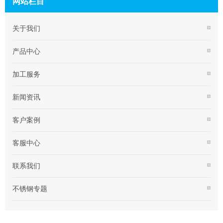
网站栏目
关于我们
产品中心
加工服务
新闻资讯
客户案例
客服中心
联系我们
不锈钢专题