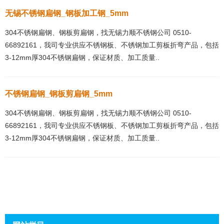
无锡不锈钢扁钢_钢板加工钢_5mm
304不锈钢扁钢、钢板剪扁钢，找无锡力顺不锈钢公司 0510-
66892161，我司专业供应不锈钢板、不锈钢加工剪板折弯产品，包括
3-12mm厚304不锈钢扁钢，保证材质、加工质量..
不锈钢扁钢_钢板剪扁钢_5mm
304不锈钢扁钢、钢板剪扁钢，找无锡力顺不锈钢公司 0510-
66892161，我司专业供应不锈钢板、不锈钢加工剪板折弯产品，包括
3-12mm厚304不锈钢扁钢，保证材质、加工质量..