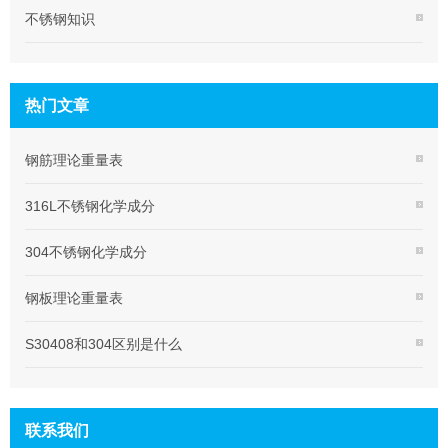
不锈钢知识
热门文章
钢筋理论重量表
316L不锈钢化学成分
304不锈钢化学成分
钢板理论重量表
S30408和304区别是什么
联系我们