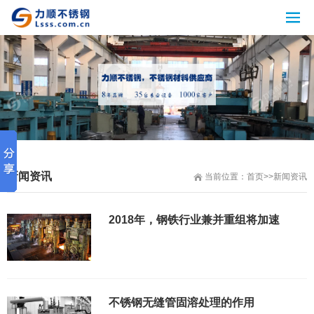
新闻资讯
当前位置：
首页
>>
新闻资讯
2018年，钢铁行业兼并重组将加速
不锈钢无缝管固溶处理的作用